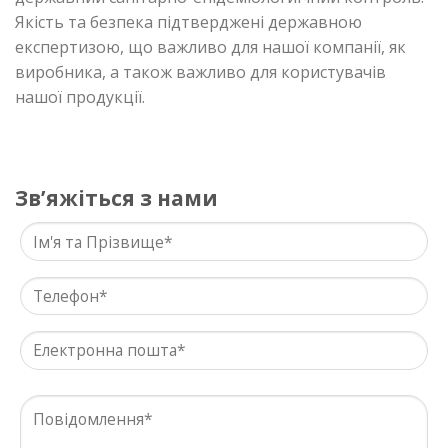
Якість та безпека підтверджені державною
експертизою, що важливо для нашої компанії, як
виробника, а також важливо для користувачів
нашої продукції.
Звʼяжіться з нами