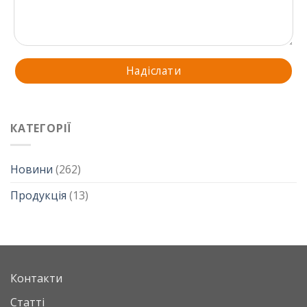
КАТЕГОРІЇ
Новини
(262)
Продукція
(13)
Контакти
Статті