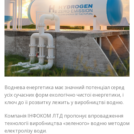
Воднева енергетика має значний потенціал серед
усіх сучасних форм екологічно чистої енергетики, і
ключ до її розвитку лежить у виробництві водню.
Компанія ІНФОКОМ ЛТД пропонує впровадження
технології виробництва «зеленого» водню методом
електролізу води.