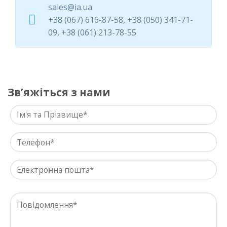
sales@ia.ua
+38 (067) 616-87-58, +38 (050) 341-71-
09, +38 (061) 213-78-55
Звʼяжіться з нами