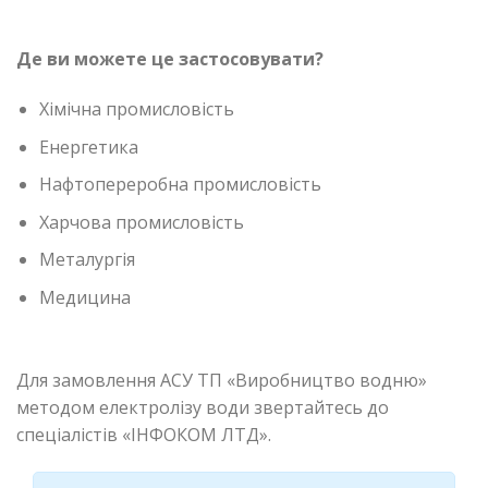
Де ви можете це застосовувати?
Хімічна промисловість
Енергетика
Нафтопереробна промисловість
Харчова промисловість
Металургія
Медицина
Для замовлення АСУ ТП «Виробництво водню»
методом електролізу води звертайтесь до
спеціалістів «ІНФОКОМ ЛТД».