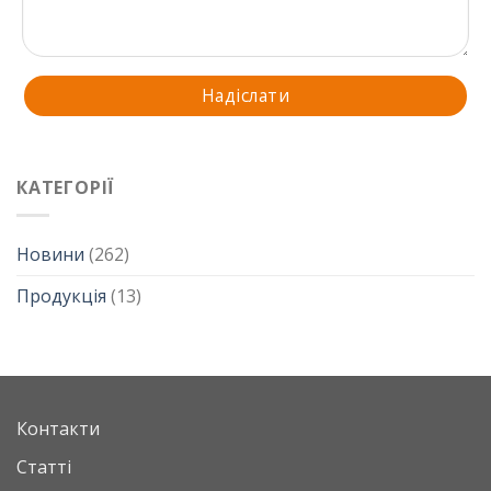
КАТЕГОРІЇ
Новини
(262)
Продукція
(13)
Контакти
Статті