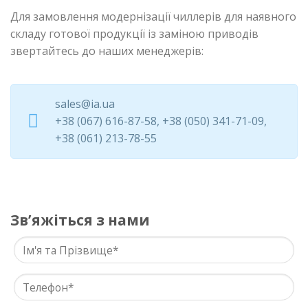
Для замовлення модернізації чиллерів для наявного
складу готової продукції із заміною приводів
звертайтесь до наших менеджерів:
sales@ia.ua
+38 (067) 616-87-58, +38 (050) 341-71-09,
+38 (061) 213-78-55
Звʼяжіться з нами