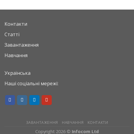
Контакти
Статті
Завантаження
Навчання
Українська
Наші соціальні мережі:
ЗАВАНТАЖЕННЯ
НАВЧАННЯ
КОНТАКТИ
Copyright 2026 ©
Infocom Ltd