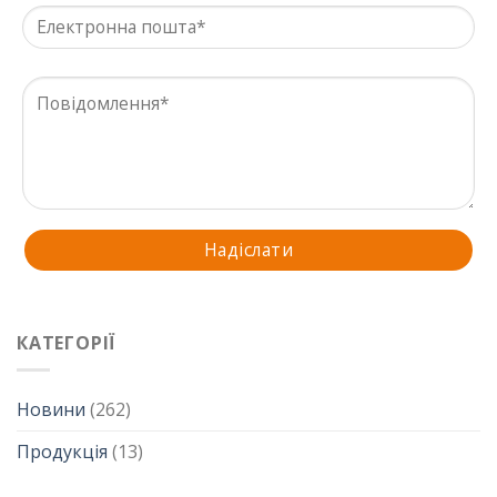
КАТЕГОРІЇ
Новини
(262)
Продукція
(13)