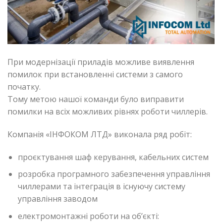
При модернізації приладів можливе виявлення
помилок при встановленні системи з самого
початку.
Тому метою нашої команди було виправити
помилки на всіх можливих рівнях роботи чиллерів.
Компанія «ІНФОКОМ ЛТД» виконала ряд робіт:
проєктування шаф керування, кабельних систем
розробка програмного забезпечення управління
чиллерами та інтеграція в існуючу систему
управління заводом
електромонтажні роботи на об’єкті: