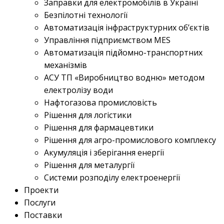
Заправки для електромобілів в Україні
Безпілотні технології
Автоматизація інфраструктурних об’єктів
Управління підприємством MES
Автоматизація підйомно-транспортних
механізмів
АСУ ТП «Виробництво водню» методом
електролізу води
Нафтогазова промисловість
Рішення для логістики
Рішення для фармацевтики
Рішення для агро-промислового комплексу
Акумуляція і зберігання енергії
Рішення для металургії
Системи розподілу електроенергії
Проекти
Послуги
Поставки