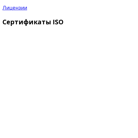
Лицензии
Сертификаты ISO