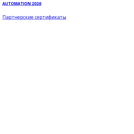
AUTOMATION 2026
Партнерские сертификаты