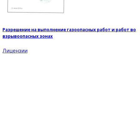
Разрешение на выполнение газоопасных работ и работ во
взрывоопасных зонах
Лицензии