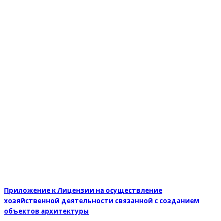
Приложение к Лицензии на осуществление
хозяйственной деятельности связанной с созданием
объектов архитектуры