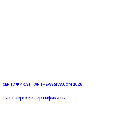
СЕРТИФИКАТ ПАРТНЕРА SIVACON 2026
Партнерские сертификаты