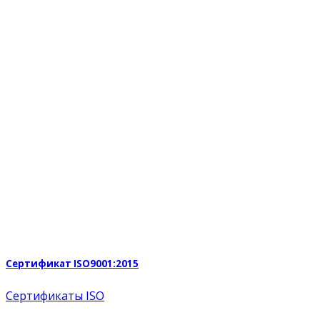
Сертификат ISO9001:2015
Сертификаты ISO