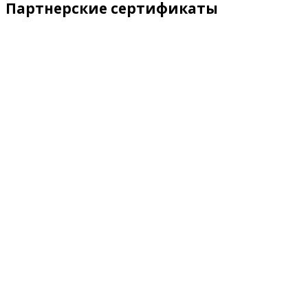
Партнерские сертификаты