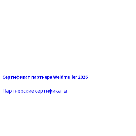
Сертификат партнера Weidmuller 2026
Партнерские сертификаты