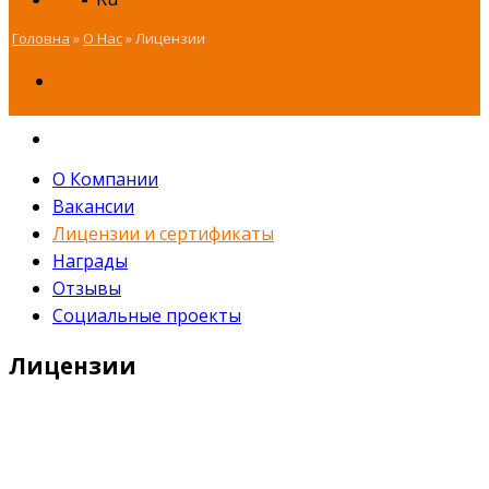
Головна
»
О Нас
»
Лицензии
О Компании
Вакансии
Лицензии и сертификаты
Награды
Отзывы
Социальные проекты
Лицензии