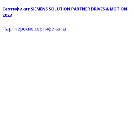
Сертификат SIEMENS SOLUTION PARTNER DRIVES & MOTION
2023
Партнерские сертификаты