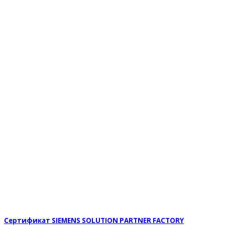
Сертификат SIEMENS SOLUTION PARTNER FACTORY