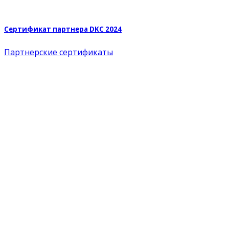
Сертификат партнера DKC 2024
Партнерские сертификаты