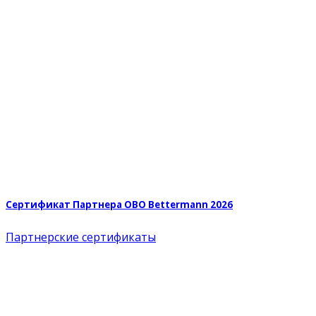
Сертификат Партнера OBO Bettermann 2026
Партнерские сертификаты