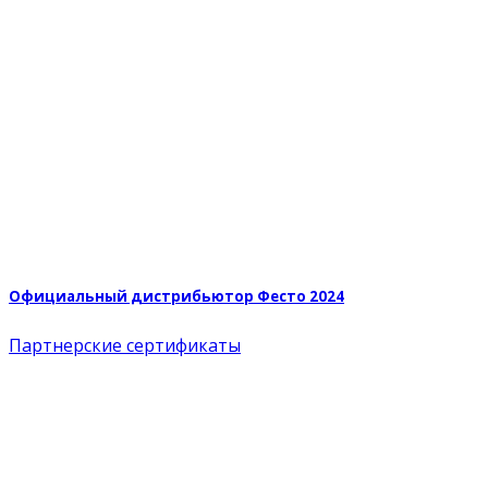
Официальный дистрибьютор Фесто 2024
Партнерские сертификаты