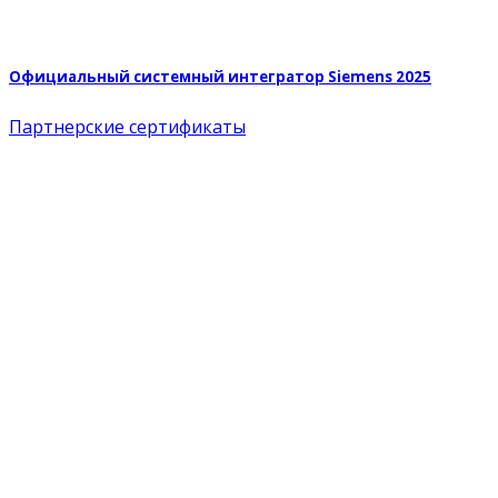
Официальный системный интегратор Siemens 2025
Партнерские сертификаты