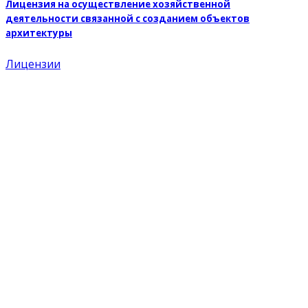
Лицензия на осуществление хозяйственной
деятельности связанной с созданием объектов
архитектуры
Лицензии