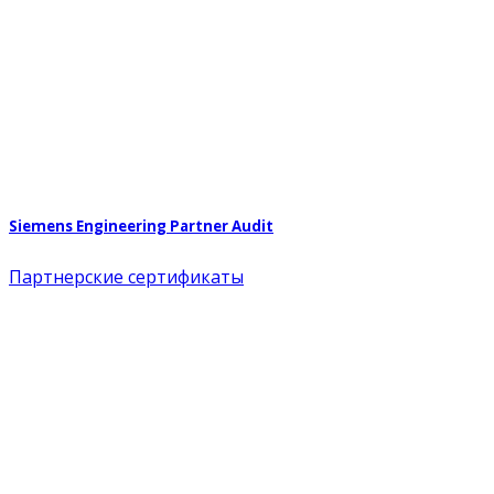
Siemens Engineering Partner Audit
Партнерские сертификаты