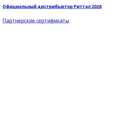
Официальный дистрибьютор Риттал 2026
Партнерские сертификаты