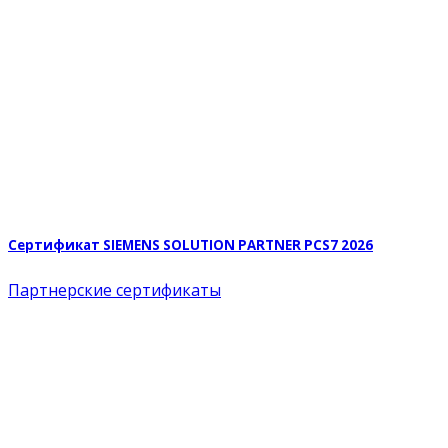
Сертификат SIEMENS SOLUTION PARTNER PCS7 2026
Партнерские сертификаты