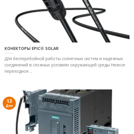
КОНЕКТОРЫ EPIC® SOLAR
Для бесперебойной работы солнечных систем и надежных
соединений в сложных условиях окружающей среды Низкое
переходное ...
13
Дек