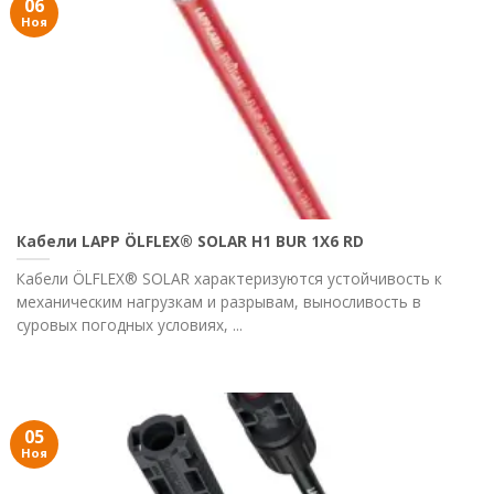
06
Ноя
Кабели LAPP ÖLFLEX® SOLAR H1 BUR 1X6 RD
Кабели ÖLFLEX® SOLAR характеризуются устойчивость к
механическим нагрузкам и разрывам, выносливость в
суровых погодных условиях, ...
05
Ноя