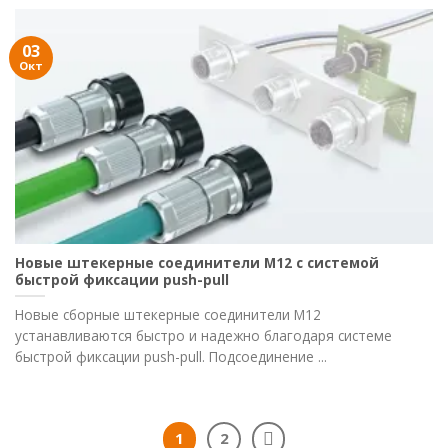
03
Окт
Новые штекерные соединители M12 с системой
быстрой фиксации push-pull
Новые сборные штекерные соединители M12
устанавливаются быстро и надежно благодаря системе
быстрой фиксации push-pull. Подсоединение ...
1
2