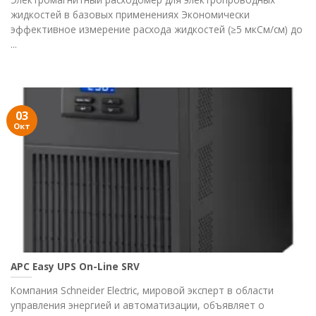
жидкостей в базовых применениях Экономически
эффективное измерение расхода жидкостей (≥5 мкСм/см) до
...
03
Окт
APC Easy UPS On-Line SRV
Компания Schneider Electric, мировой эксперт в области
управления энергией и автоматизации, объявляет о