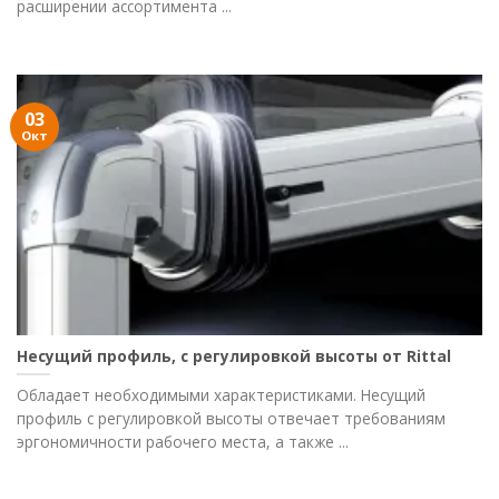
расширении ассортимента ...
03
Окт
Несущий профиль, с регулировкой высоты от Rittal
Обладает необходимыми характеристиками. Несущий
профиль с регулировкой высоты отвечает требованиям
эргономичности рабочего места, а также ...