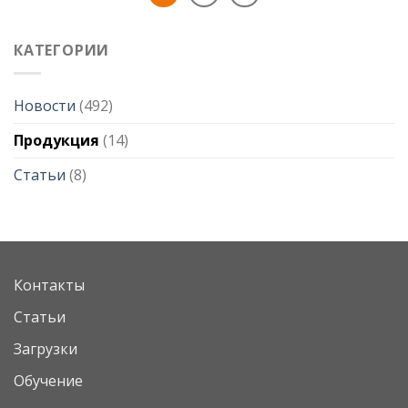
КАТЕГОРИИ
Новости
(492)
Продукция
(14)
Статьи
(8)
Контакты
Статьи
Загрузки
Обучение