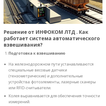
Решение от ИНФОКОМ ЛТД . Как
работает система автоматического
взвешивания?
Подготовка к взвешиванию
На железнодорожном пути устанавливаются
специальные весовые датчики
(тензометрические) и дополнительные
устройства: фотоэлементы, лазерные сканеры
или RFID-считыватели.
Колея выравнивается для обеспечения точности
измерений.