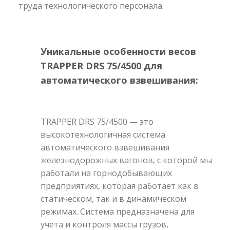
труда технологического персонала.
Уникальные особенности весов
TRAPPER DRS 75/4500 для
автоматического взвешивания:
TRAPPER DRS 75/4500 — это
высокотехнологичная система
автоматического взвешивания
железнодорожных вагонов, с которой мы
работали на горнодобывающих
предприятиях, которая работает как в
статическом, так и в динамическом
режимах. Система предназначена для
учета и контроля массы грузов,