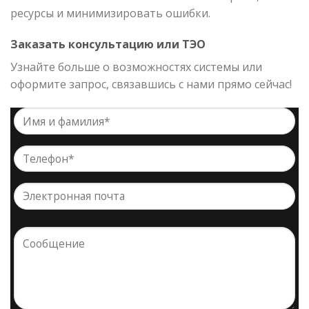
ресурсы и минимизировать ошибки.
Заказать консультацию или ТЭО
Узнайте больше о возможностях системы или
оформите запрос, связавшись с нами прямо сейчас!