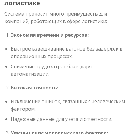
логистике
Система приносит много преимуществ для
компаний, работающих в сфере логистики:
Экономия времени и ресурсов:
Быстрое взвешивание вагонов без задержек в
операционных процессах.
Снижение трудозатрат благодаря
автоматизации.
Высокая точность:
Исключение ошибок, связанных с человеческим
фактором.
Надежные данные для учета и отчетности.
Уменьшение человеческого фактора: