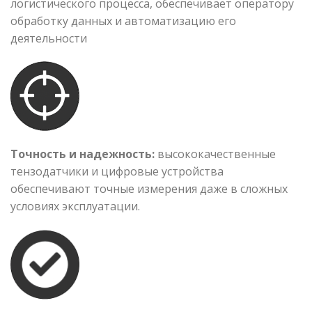
логистического процесса, обеспечивает оператору
обработку данных и автоматизацию его
деятельности
Точность и надежность:
высококачественные
тензодатчики и цифровые устройства
обеспечивают точные измерения даже в сложных
условиях эксплуатации.