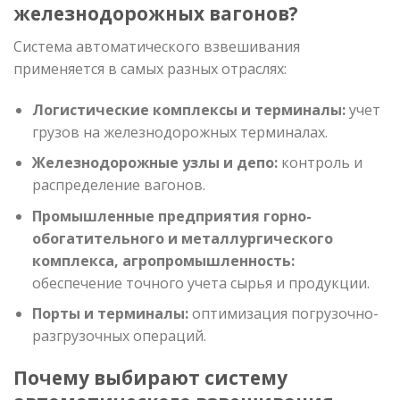
железнодорожных вагонов?
Система автоматического взвешивания
применяется в самых разных отраслях:
Логистические комплексы и терминалы:
учет
грузов на железнодорожных терминалах.
Железнодорожные узлы и депо:
контроль и
распределение вагонов.
Промышленные предприятия горно-
обогатительного и металлургического
комплекса, агропромышленность:
обеспечение точного учета сырья и продукции.
Порты и терминалы:
оптимизация погрузочно-
разгрузочных операций.
Почему выбирают систему