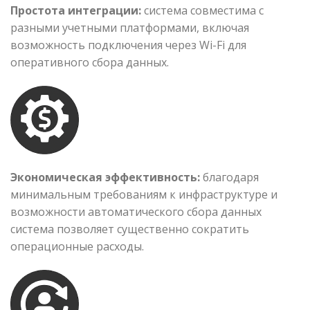
Простота интеграции:
система совместима с
разными учетными платформами, включая
возможность подключения через Wi-Fi для
оперативного сбора данных.
Экономическая эффективность:
благодаря
минимальным требованиям к инфраструктуре и
возможности автоматического сбора данных
система позволяет существенно сократить
операционные расходы.