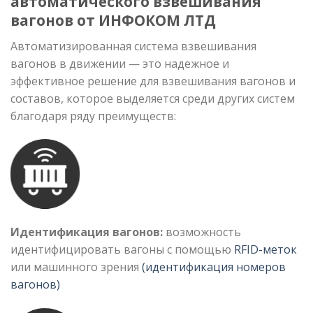
автоматического взвешивания
вагонов от ИНФОКОМ ЛТД
Автоматизированная система взвешивания
вагонов в движении — это надежное и
эффективное решение для взвешивания вагонов и
составов, которое выделяется среди других систем
благодаря ряду преимуществ:
Идентификация вагонов:
возможность
идентифицировать вагоны с помощью
RFID-меток
или машинного зрения
(идентификация номеров
вагонов)