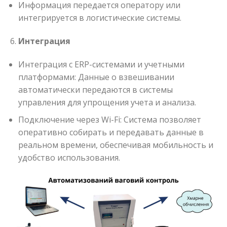
Информация передается оператору или
интегрируется в логистические системы.
Интеграция
Интеграция с ERP-системами и учетными
платформами: Данные о взвешивании
автоматически передаются в системы
управления для упрощения учета и анализа.
Подключение через Wi-Fi: Система позволяет
оперативно собирать и передавать данные в
реальном времени, обеспечивая мобильность и
удобство использования.