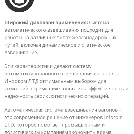
Широкий диапазон применения:
Система
автоматического взвешивания подходит для
работы на различных типах железнодорожных
путей, включая динамическое и статическое
взвешивание.
Эти характеристики делают систему
автоматизированного взвешивания вагонов от
Инфоком ЛТД оптимальным выбором для
компаний, стремящихся повысить эффективность и
надежность своих логистических операций.
Автоматическая система взвешивания вагонов –
это современное решение от инженеров Infocom
LTD, которое помогает промышленным и
логистическим компаниям экономить время,