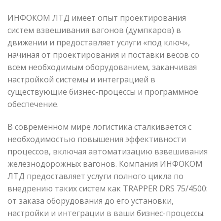
ИНФОКОМ ЛТД имеет опыт проектирования
систем взвешивания вагонов (думпкаров) в
движении и предоставляет услуги «под ключ»,
начиная от проектирования и поставки весов со
всем необходимым оборудованием, заканчивая
настройкой системы и интеграцией в
существующие бизнес-процессы и программное
обеспечение.
В современном мире логистика сталкивается с
необходимостью повышения эффективности
процессов, включая автоматизацию взвешивания
железнодорожных вагонов. Компания ИНФОКОМ
ЛТД предоставляет услуги полного цикла по
внедрению таких систем как TRAPPER DRS 75/4500:
от заказа оборудования до его установки,
настройки и интеграции в ваши бизнес-процессы.