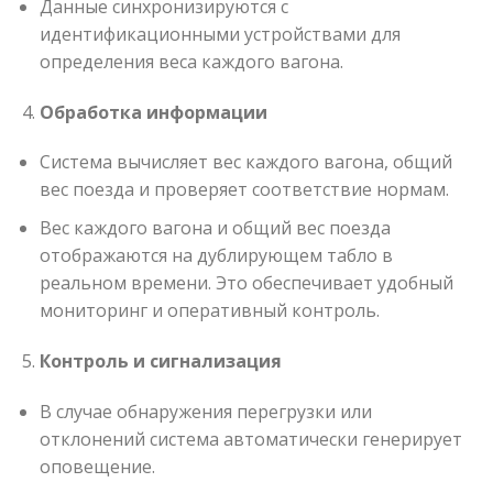
Данные синхронизируются с
идентификационными устройствами для
определения веса каждого вагона.
Обработка информации
Система вычисляет вес каждого вагона, общий
вес поезда и проверяет соответствие нормам.
Вес каждого вагона и общий вес поезда
отображаются на дублирующем табло в
реальном времени. Это обеспечивает удобный
мониторинг и оперативный контроль.
Контроль и сигнализация
В случае обнаружения перегрузки или
отклонений система автоматически генерирует
оповещение.