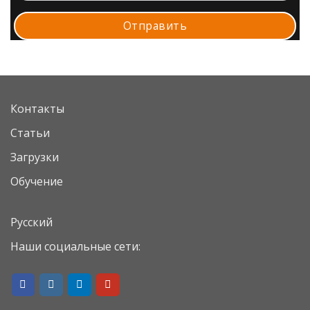
Контакты
Статьи
Загрузки
Обучение
Русский
Наши социальные сети: