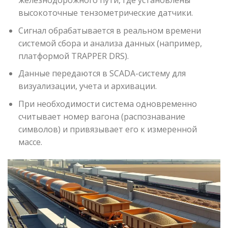
высокоточные тензометрические датчики.
Сигнал обрабатывается в реальном времени
системой сбора и анализа данных (например,
платформой TRAPPER DRS).
Данные передаются в SCADA-систему для
визуализации, учета и архивации.
При необходимости система одновременно
считывает номер вагона (распознавание
символов) и привязывает его к измеренной
массе.