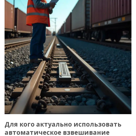
Для кого актуально использовать
автоматическое взвешивание