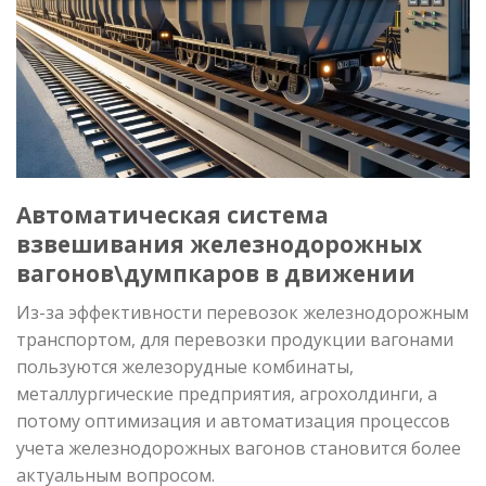
Автоматическая система
взвешивания железнодорожных
вагонов\думпкаров в движении
Из-за эффективности перевозок железнодорожным
транспортом, для перевозки продукции вагонами
пользуются железорудные комбинаты,
металлургические предприятия, агрохолдинги, а
потому оптимизация и автоматизация процессов
учета железнодорожных вагонов становится более
актуальным вопросом.