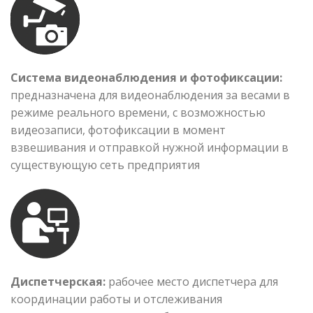
Система видеонаблюдения и фотофиксации:
предназначена для видеонаблюдения за весами в
режиме реального времени, с возможностью
видеозаписи, фотофиксации в момент
взвешивания и отправкой нужной информации в
существующую сеть предприятия
Диспетчерская:
рабочее место диспетчера для
координации работы и отслеживания