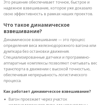
Это решение обеспечивает точное, быстрое и
надежное взвешивание, которое уже доказало
свою эффективность в рамках наших проектов.
Что такое динамическое
взвешивание?
Динамическое взвешивание — это процесс
определения веса железнодорожного вагона или
думпкара без остановки движения.
Специализированные датчики и программно-
аппаратные комплексы позволяют считывать вес
транспорта в движении с высокой точностью,
обеспечивая непрерывность логистического
процесса.
Как работает динамическое взвешивание?
Вагон проезжает через участок
железнодорожного пути, где установлены