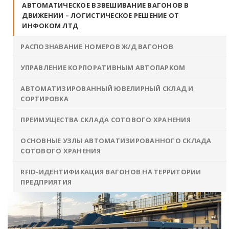
АВТОМАТИЧЕСКОЕ ВЗВЕШИВАНИЕ ВАГОНОВ В
ДВИЖЕНИИ – ЛОГИСТИЧЕСКОЕ РЕШЕНИЕ ОТ
ИНФОКОМ ЛТД
РАСПОЗНАВАНИЕ НОМЕРОВ Ж/Д ВАГОНОВ
УПРАВЛЕНИЕ КОРПОРАТИВНЫМ АВТОПАРКОМ
АВТОМАТИЗИРОВАННЫЙ ЮВЕЛИРНЫЙ СКЛАД И
СОРТИРОВКА
ПРЕИМУЩЕСТВА СКЛАДА СОТОВОГО ХРАНЕНИЯ
ОСНОВНЫЕ УЗЛЫ АВТОМАТИЗИРОВАННОГО СКЛАДА
СОТОВОГО ХРАНЕНИЯ
RFID-ИДЕНТИФИКАЦИЯ ВАГОНОВ НА ТЕРРИТОРИИ
ПРЕДПРИЯТИЯ