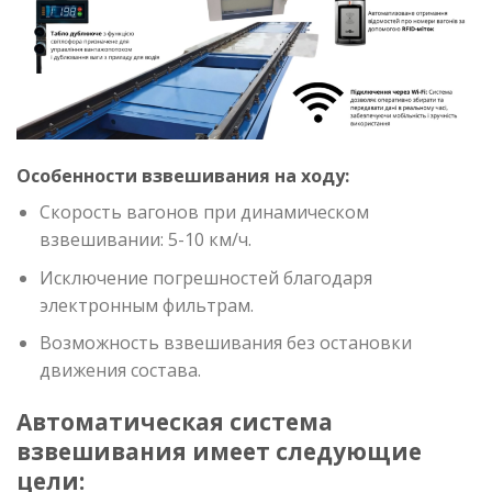
Особенности взвешивания на ходу:
Скорость вагонов при динамическом
взвешивании: 5-10 км/ч.
Исключение погрешностей благодаря
электронным фильтрам.
Возможность взвешивания без остановки
движения состава.
Автоматическая система
взвешивания имеет следующие
цели: