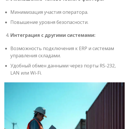
Минимизация участия оператора.
Повышение уровня безопасности.
Интеграция с другими системами:
Возможность подключения к ERP и системам
управления складами.
Удобный обмен данными через порты RS-232,
LAN или Wi-Fi.