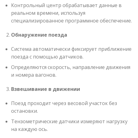
Контрольный центр обрабатывает данные в
реальном времени, используя
специализированное программное обеспечение.
Обнаружение поезда
Система автоматически фиксирует приближение
поезда с помощью датчиков.
Определяются скорость, направление движения
и номера вагонов.
Взвешивание в движении
Поезд проходит через весовой участок без
остановки.
Тензометрические датчики измеряют нагрузку
на каждую ось.