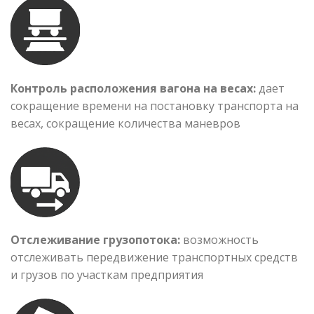
Контроль расположения вагона на весах:
дает
сокращение времени на постановку транспорта на
весах, сокращение количества маневров
Отслеживание грузопотока:
возможность
отслеживать передвижение транспортных средств
и грузов по участкам предприятия