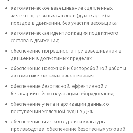
автоматическое взвешивание сцепленных
железнодорожных вагонов (думпкаров) и
поездов в движении, без участия весовщика;
автоматическая идентификация подвижного
состава в движении;
обеспечение погрешности при взвешивании в
движении в допустимых пределах;
обеспечение надежной и бесперебойной работы
автоматики системы взвешивания;
обеспечение безопасной, эффективной и
безаварийной эксплуатации оборудования;
обеспечение учета и архивации данных о
поступлении железной руды в ДЗФ;
обеспечение высокого уровня культуры
производства, обеспечение безопасных условий