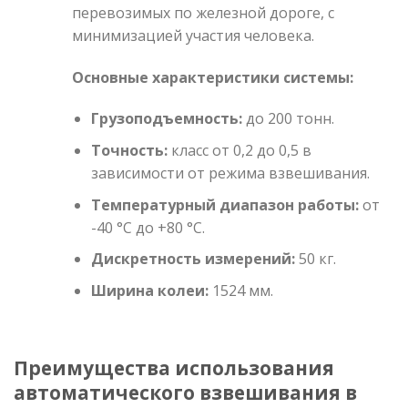
перевозимых по железной дороге, с
минимизацией участия человека.
Основные характеристики системы:
Грузоподъемность:
до 200 тонн.
Точность:
класс от 0,2 до 0,5 в
зависимости от режима взвешивания.
Температурный диапазон работы:
от
-40 °C до +80 °C.
Дискретность измерений:
50 кг.
Ширина колеи:
1524 мм.
Преимущества использования
автоматического взвешивания в