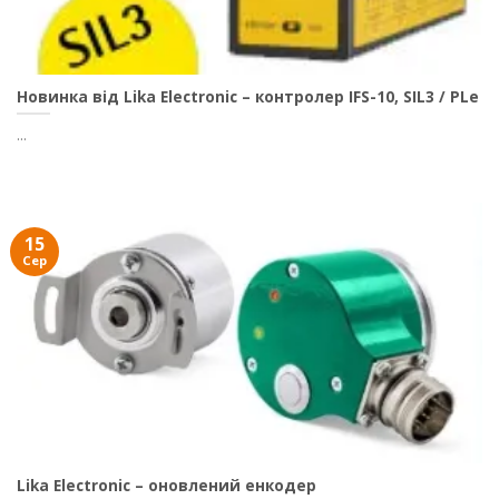
Новинка від Lika Electronic – контролер IFS-10, SIL3 / PLe
...
15
Сер
Lika Electronic – оновлений енкодер