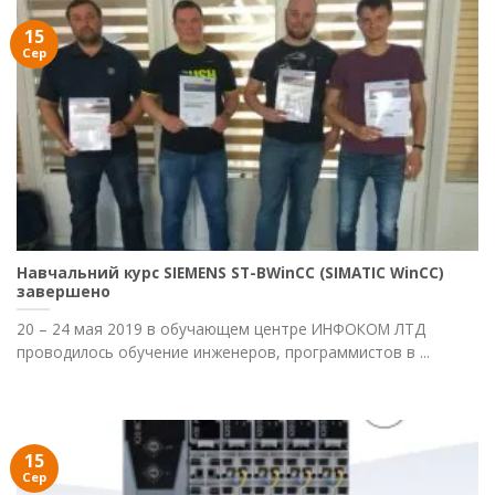
15
Сер
Навчальний курс SIEMENS ST-BWinCC (SIMATIC WinCC)
завершено
20 – 24 мая 2019 в обучающем центре ИНФОКОМ ЛТД
проводилось обучение инженеров, программистов в ...
15
Сер