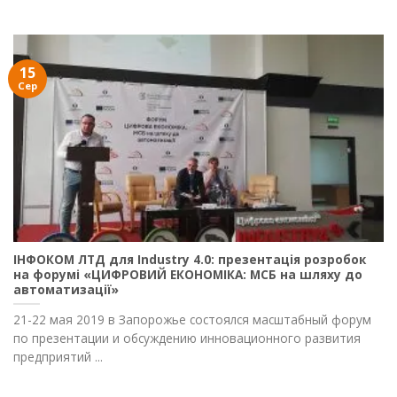
15
Сер
ІНФОКОМ ЛТД для Industry 4.0: презентація розробок
на форумі «ЦИФРОВИЙ ЕКОНОМІКА: МСБ на шляху до
автоматизації»
21-22 мая 2019 в Запорожье состоялся масштабный форум
по презентации и обсуждению инновационного развития
предприятий ...