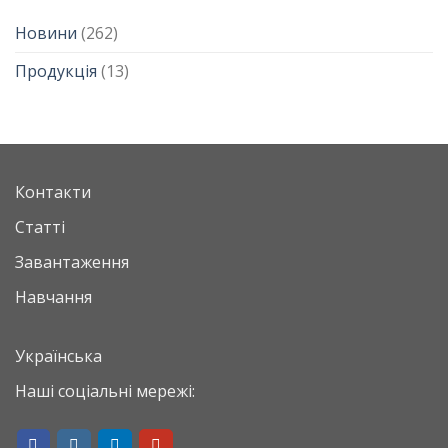
Новини
(262)
Продукція
(13)
Контакти
Статті
Завантаження
Навчання
Українська
Наші соціальні мережі: