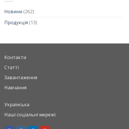
Новини
(262)
Продукція
(13)
Контакти
Статті
Завантаження
Навчання
Українська
Наші соціальні мережі: