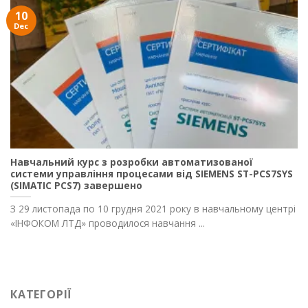
10
Dec
Навчальний курс з розробки автоматизованої
системи управління процесами від SIEMENS ST-PCS7SYS
(SIMATIC PCS7) завершено
З 29 листопада по 10 грудня 2021 року в навчальному центрі
«ІНФОКОМ ЛТД» проводилося навчання ...
КАТЕГОРІЇ