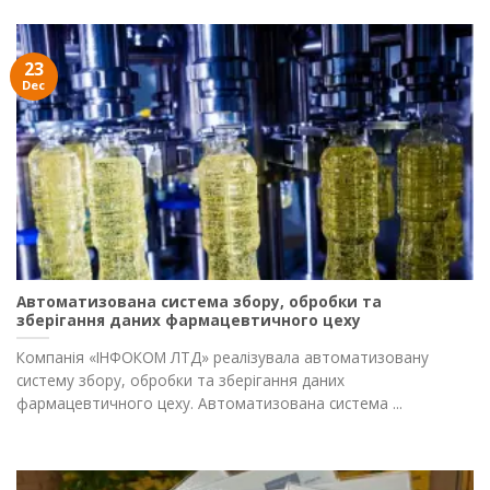
23
Dec
Автоматизована система збору, обробки та
зберігання даних фармацевтичного цеху
Компанія «ІНФОКОМ ЛТД» реалізувала автоматизовану
систему збору, обробки та зберігання даних
фармацевтичного цеху. Автоматизована система ...