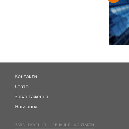
Контакти
Статті
Завантаження
Навчання
ЗАВАНТАЖЕННЯ
НАВЧАННЯ
КОНТАКТИ