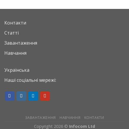
Контакти
Статті
Завантаження
Навчання
Українська
Наші соціальні мережі:
ЗАВАНТАЖЕННЯ
НАВЧАННЯ
КОНТАКТИ
Copyright 2026 ©
Infocom Ltd