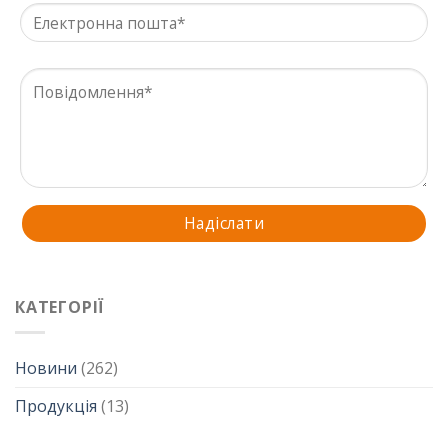
КАТЕГОРІЇ
Новини
(262)
Продукція
(13)