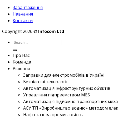
Завантаження
Навчання
Контакти
Copyright 2026 ©
Infocom Ltd
Про Нас
Команда
Рішення
Заправки для електромобілів в Україні
Безпілотні технології
Автоматизація інфраструктурних об’єктів
Управління підприємством MES
Автоматизація підйомно-транспортних меха
АСУ ТП «Виробництво водню» методом елек
Нафтогазова промисловість