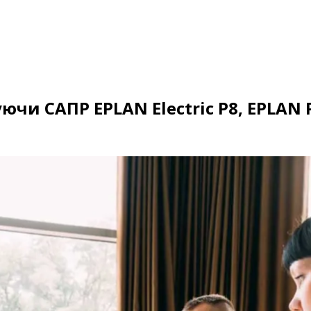
чи САПР EPLAN Electric P8, EPLAN 