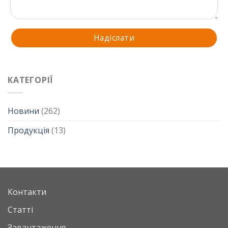
КАТЕГОРІЇ
Новини
(262)
Продукція
(13)
Контакти
Статті
Завантаження