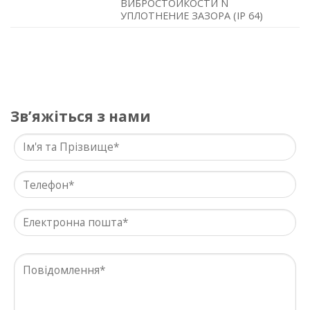
ВИБРОСТОЙКОСТИ N
УПЛОТНЕНИЕ ЗАЗОРА (IP 64)
Звʼяжіться з нами