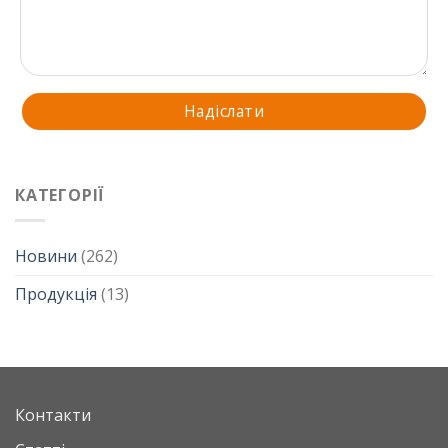
КАТЕГОРІЇ
Новини
(262)
Продукція
(13)
Контакти