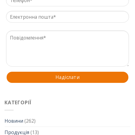
КАТЕГОРІЇ
Новини
(262)
Продукція
(13)