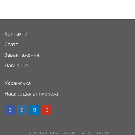
Контакти
Статті
Завантаження
Навчання
Українська
Наші соціальні мережі:
ЗАВАНТАЖЕННЯ
НАВЧАННЯ
КОНТАКТИ