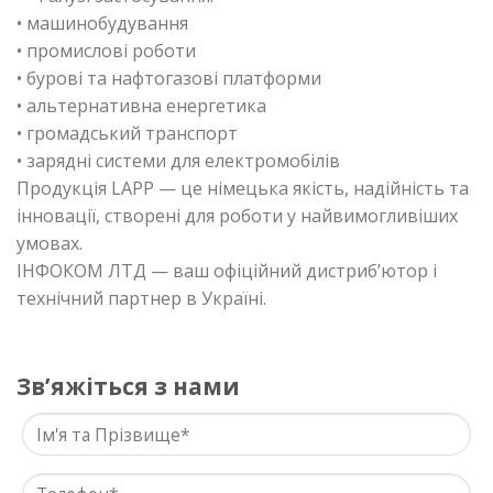
• машинобудування
• промислові роботи
• бурові та нафтогазові платформи
• альтернативна енергетика
• громадський транспорт
• зарядні системи для електромобілів
Продукція LAPP — це німецька якість, надійність та
інновації, створені для роботи у найвимогливіших
умовах.
ІНФОКОМ ЛТД — ваш офіційний дистриб’ютор і
технічний партнер в Україні.
Звʼяжіться з нами