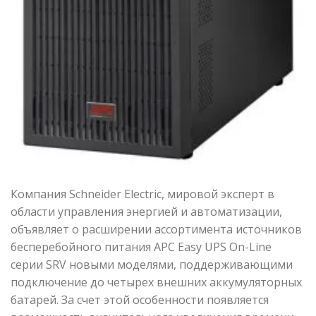
Компания Schneider Electric, мировой эксперт в
области управления энергией и автоматизации,
объявляет о расширении ассортимента источников
бесперебойного питания APC Easy UPS On-Line
серии SRV новыми моделями, поддерживающими
подключение до четырех внешних аккумуляторных
батарей. За счет этой особенности появляется