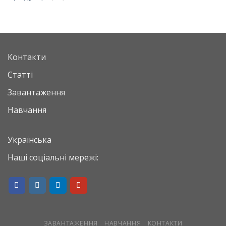
Контакти
Статті
Завантаження
Навчання
Українська
Наші соціальні мережі:
ЗАВАНТАЖЕННЯ
НАВЧАННЯ
КОНТАКТИ