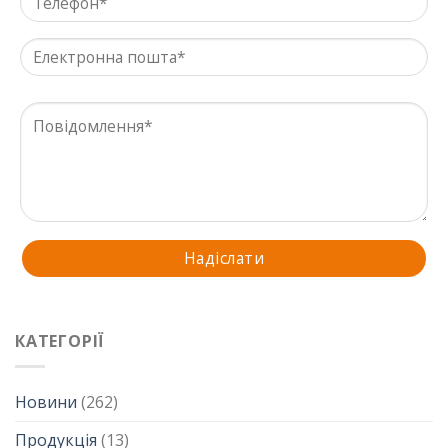
КАТЕГОРІЇ
Новини
(262)
Продукція
(13)