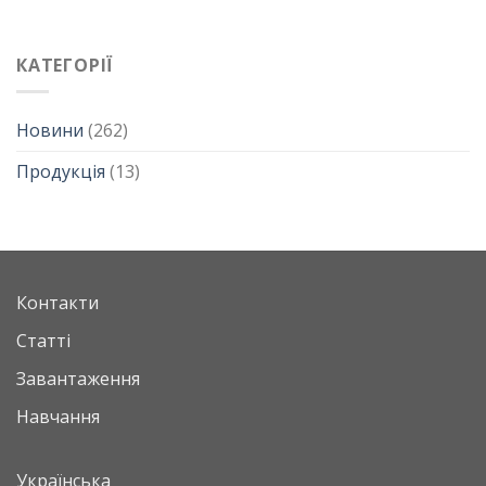
КАТЕГОРІЇ
Новини
(262)
Продукція
(13)
Контакти
Статті
Завантаження
Навчання
Українська