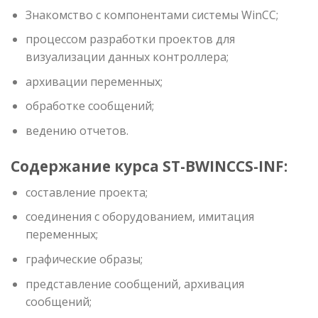
Знакомство с компонентами системы WinCC;
процессом разработки проектов для
визуализации данных контроллера;
архивации переменных;
обработке сообщений;
ведению отчетов.
Содержание курса ST-BWINCCS-INF:
составление проекта;
соединения с оборудованием, имитация
переменных;
графические образы;
представление сообщений, архивация
сообщений;