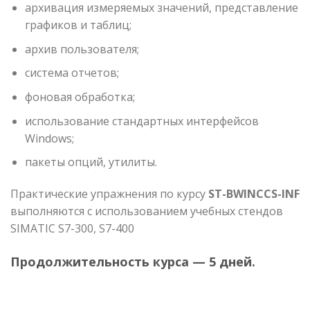
архивация измеряемых значений, представление
графиков и таблиц;
архив пользователя;
система отчетов;
фоновая обработка;
использование стандартных интерфейсов
Windows;
пакеты опций, утилиты.
Практические упражнения по курсу
ST-BWINCCS-INF
выполняются с использованием учебных стендов
SIMATIC S7-300, S7-400
Продолжительность курса — 5 дней.