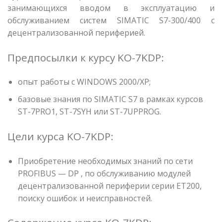
занимающихся вводом в эксплуатацию и
обслуживанием систем SIMATIC S7-300/400 с
децентрализованной периферией.
Предпосылки к курсу KO-7KDP:
опыт работы с WINDOWS 2000/ХР;
базовые знания по SIMATIC S7 в рамках курсов
ST-7PRO1, ST-7SYH или ST-7UPPROG.
Цели курса KO-7KDP:
Приобретение необходимых знаний по сети
PROFIBUS — DP , по обслуживанию модулей
децентрализованной периферии серии ЕТ200,
поиску ошибок и неисправностей.