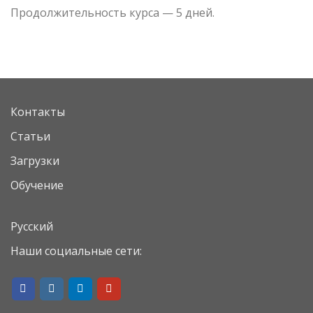
Продолжительность курса — 5 дней.
Контакты
Статьи
Загрузки
Обучение
Русский
Наши социальные сети: