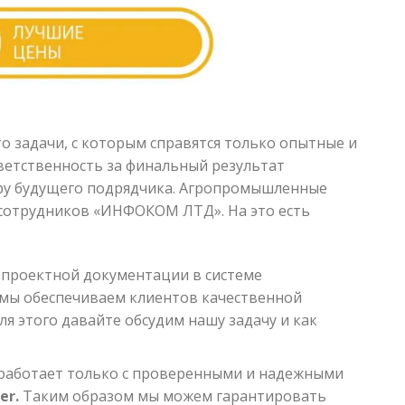
 задачи, с которым справятся только опытные и
ветственность за финальный результат
ру будущего подрядчика. Агропромышленные
сотрудников «ИНФОКОМ ЛТД». На это есть
 проектной документации в системе
 мы обеспечиваем клиентов качественной
я этого давайте обсудим нашу задачу и как
ботает только с проверенными и надежными
er
.
Таким образом мы можем гарантировать