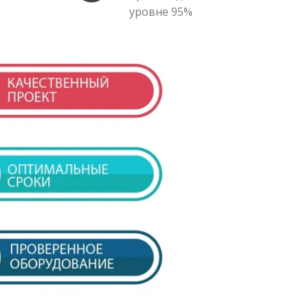
уровне 95%