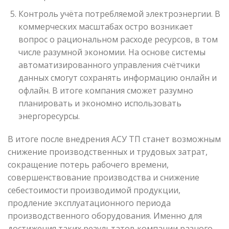
Контроль учёта потребляемой электроэнергии. В
коммерческих масштабах остро возникает
вопрос о рациональном расходе ресурсов, в том
числе разумной экономии. На основе системы
автоматизированного управления счётчики
данных смогут сохранять информацию онлайн и
офлайн. В итоге компания сможет разумно
планировать и экономно использовать
энергоресурсы.
В итоге после внедрения АСУ ТП станет возможным
снижение производственных и трудовых затрат,
сокращение потерь рабочего времени,
совершенствование производства и снижение
себестоимости производимой продукции,
продление эксплуатационного периода
производственного оборудования. Именно для
достижения таких результатов компании разного