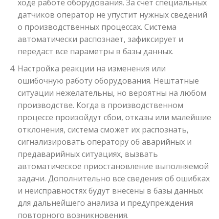
ходе работе оборудования. За счёт специальных
датчиков оператор не упустит нужных сведений
о производственных процессах. Система
автоматически распознает, зафиксирует и
передаст все параметры в базы данных.
Настройка реакции на изменения или
ошибочную работу оборудования. Нештатные
ситуации нежелательны, но вероятны на любом
производстве. Когда в производственном
процессе произойдут сбои, отказы или малейшие
отклонения, система сможет их распознать,
сигнализировать оператору об аварийных и
предаварийных ситуациях, вызвать
автоматическое приостановление выполняемой
задачи. Дополнительно все сведения об ошибках
и неисправностях будут внесены в базы данных
для дальнейшего анализа и предупреждения
повторного возникновения.