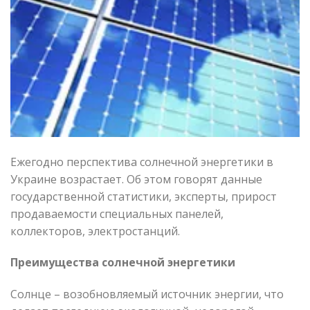
Ежегодно
перспектива солнечной энергетики в
Украине
возрастает. Об этом говорят данные
государственной статистики, эксперты, прирост
продаваемости специальных панелей,
коллекторов, электростанций.
Преимущества солнечной энергетики
Солнце – возобновляемый источник энергии, что