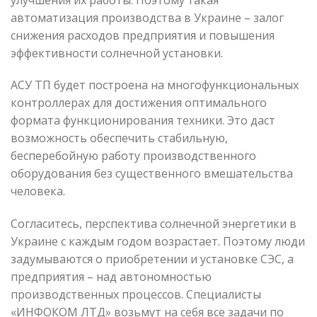
автоматизация производства в Украине
– залог
снижения расходов предприятия и повышения
эффективности солнечной установки.
АСУ ТП будет построена на многофункциональных
контроллерах для достижения оптимального
формата функционирования техники. Это даст
возможность обеспечить стабильную,
бесперебойную работу производственного
оборудования без существенного вмешательства
человека.
Согласитесь,
перспектива солнечной энергетики в
Украине
с каждым годом возрастает. Поэтому люди
задумываются о приобретении и установке СЭС, а
предприятия – над автономностью
производственных процессов. Специалисты
«ИНФОКОМ ЛТД» возьмут на себя все задачи по