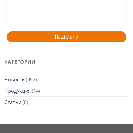
КАТЕГОРИИ
Новости
(492)
Продукция
(14)
Статьи
(8)