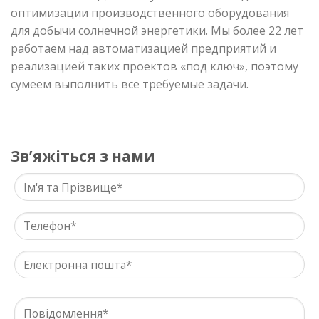
оптимизации производственного оборудования
для добычи солнечной энергетики. Мы более 22 лет
работаем над автоматизацией предприятий и
реализацией таких проектов «под ключ», поэтому
сумеем выполнить все требуемые задачи.
Звʼяжіться з нами