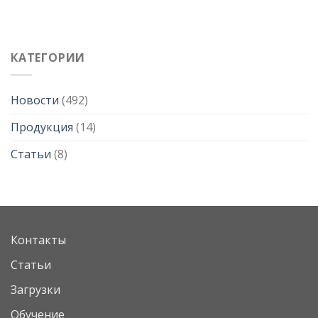
КАТЕГОРИИ
Новости
(492)
Продукция
(14)
Статьи
(8)
Контакты
Статьи
Загрузки
Обучение