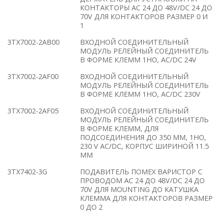
КОНТАКТОРЫ AC 24 ДO 48V/DC 24 ДO
70V ДЛЯ КОНТАКТОРОВ РАЗМЕР 0 И
1
3TX7002-2AB00
ВХОДНОЙ СОЕДИНИТЕЛЬНЫЙ
МОДУЛЬ РЕЛЕЙНЫЙ СОЕДИНИТЕЛЬ
В ФОРМЕ КЛЕММ 1НO, AC/DC 24V
3TX7002-2AF00
ВХОДНОЙ СОЕДИНИТЕЛЬНЫЙ
МОДУЛЬ РЕЛЕЙНЫЙ СОЕДИНИТЕЛЬ
В ФОРМЕ КЛЕММ 1НO, AC/DC 230V
3TX7002-2AF05
ВХОДНОЙ СОЕДИНИТЕЛЬНЫЙ
МОДУЛЬ РЕЛЕЙНЫЙ СОЕДИНИТЕЛЬ
В ФОРМЕ КЛЕММ, ДЛЯ
ПОДСОЕДИНЕНИЯ ДО 350 MM, 1НO,
230 V AC/DC, КОРПУС ШИРИНОЙ 11.5
MM
3TX7402-3G
ПОДАВИТЕЛЬ ПОМЕХ ВАРИСТОР С
ПРОВОДОМ AC 24 ДO 48V/DC 24 ДO
70V ДЛЯ MOUNTING ДO КАТУШКА
КЛЕММА ДЛЯ КОНТАКТОРОВ РАЗМЕР
0 ДO 2