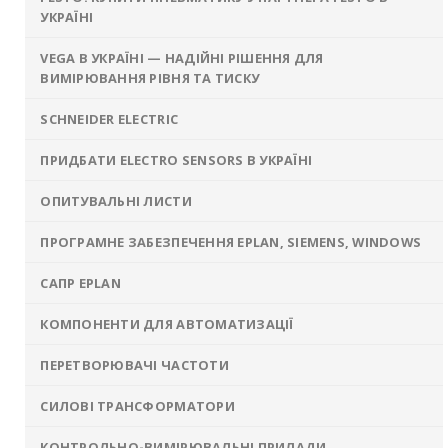
УКРАЇНІ
VEGA В УКРАЇНІ — НАДІЙНІ РІШЕННЯ ДЛЯ
ВИМІРЮВАННЯ РІВНЯ ТА ТИСКУ
SCHNEIDER ELECTRIC
ПРИДБАТИ ELECTRO SENSORS В УКРАЇНІ
ОПИТУВАЛЬНІ ЛИСТИ
ПРОГРАМНЕ ЗАБЕЗПЕЧЕННЯ EPLAN, SIEMENS, WINDOWS
САПР EPLAN
КОМПОНЕНТИ ДЛЯ АВТОМАТИЗАЦІЇ
ПЕРЕТВОРЮВАЧІ ЧАСТОТИ
СИЛОВІ ТРАНСФОРМАТОРИ
КОНТРОЛЬНО-ВИМІРЮВАЛЬНІ ПРИЛАДИ