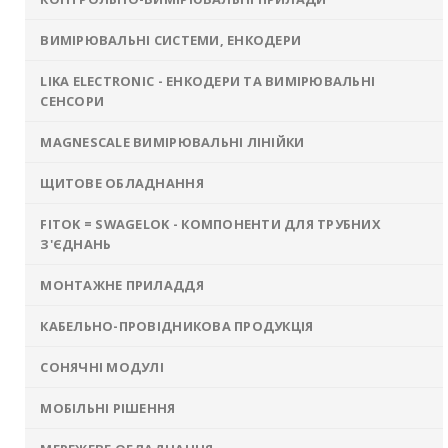
ВИМІРЮВАЛЬНІ СИСТЕМИ, ЕНКОДЕРИ
LIKA ELECTRONIC - ЕНКОДЕРИ ТА ВИМІРЮВАЛЬНІ
СЕНСОРИ
MAGNESCALE ВИМІРЮВАЛЬНІ ЛІНІЙКИ
ЩИТОВЕ ОБЛАДНАННЯ
FITOK = SWAGELOK - КОМПОНЕНТИ ДЛЯ ТРУБНИХ
З'ЄДНАНЬ
МОНТАЖНЕ ПРИЛАДДЯ
КАБЕЛЬНО-ПРОВІДНИКОВА ПРОДУКЦІЯ
СОНЯЧНІ МОДУЛІ
МОБІЛЬНІ РІШЕННЯ