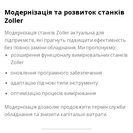
Модернізація та розвиток станків
Zoller
Модернізація станків Zoller актуальна для
підприємств, які прагнуть підвищити ефективність
без повної заміни обладнання. Ми пропонуємо:
розширення функціоналу вимірювальних станків
Zoller
оновлення програмного забезпечення
адаптацію під нові типи інструменту
оптимізацію процесів вимірювання
Модернізація дозволяє продовжити термін служби
обладнання та знизити капітальні витрати.