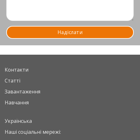
Контакти
Статті
Завантаження
Навчання
Українська
Наші соціальні мережі: