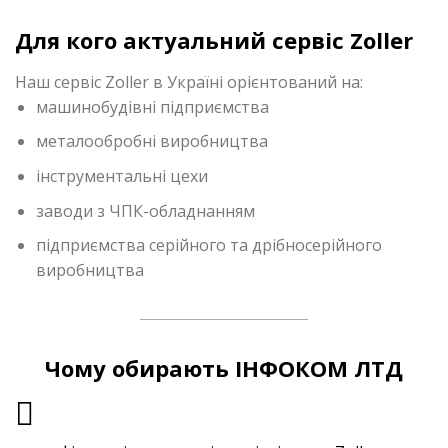
Для кого актуальний сервіс Zoller
Наш сервіс Zoller в Україні орієнтований на:
машинобудівні підприємства
металообробні виробництва
інструментальні цехи
заводи з ЧПК-обладнанням
підприємства серійного та дрібносерійного
виробництва
Чому обирають ІНФОКОМ ЛТД