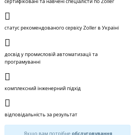
сертифіковані та навчені спеціалісти по Zoller
статус рекомендованого сервісу Zoller в Україні
досвід у промисловій автоматизації та
програмуванні
комплексний інженерний підхід
відповідальність за результат
Якщо вам потрібне
обслуговування