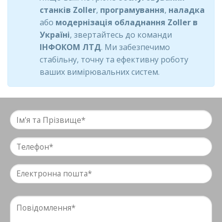
станків Zoller
,
програмування
,
наладка
або
модернізація обладнання Zoller в
Україні
, звертайтесь до команди
ІНФОКОМ ЛТД
. Ми забезпечимо
стабільну, точну та ефективну роботу
ваших вимірювальних систем.