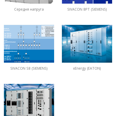
Середня напруга
SIVACON 8PT (SIEMENS)
SIVACON S8 (SIEMENS)
xEnergy (EATON)