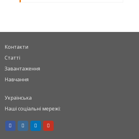
Контакти
Статті
Завантаження
Навчання
Українська
Наші соціальні мережі: