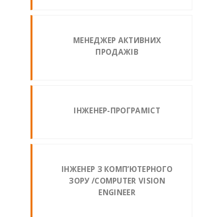
МЕНЕДЖЕР АКТИВНИХ
ПРОДАЖІВ
ІНЖЕНЕР-ПРОГРАМІСТ
ІНЖЕНЕР З КОМП’ЮТЕРНОГО
ЗОРУ /COMPUTER VISION
ENGINEER