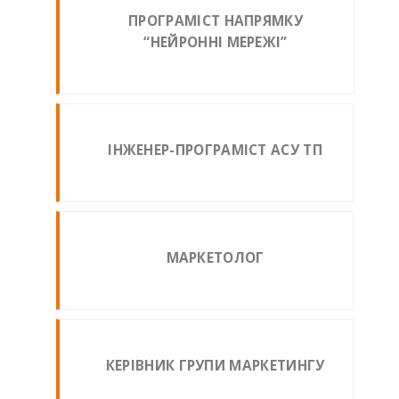
ПРОГРАМІСТ НАПРЯМКУ
“НЕЙРОННІ МЕРЕЖІ”
ІНЖЕНЕР-ПРОГРАМІСТ АСУ ТП
МАРКЕТОЛОГ
КЕРІВНИК ГРУПИ МАРКЕТИНГУ