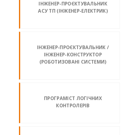
ІНЖЕНЕР-ПРОЄКТУВАЛЬНИК
АСУ ТП (ІНЖЕНЕР-ЕЛЕКТРИК)
ІНЖЕНЕР-ПРОЄКТУВАЛЬНИК /
ІНЖЕНЕР-КОНСТРУКТОР
(РОБОТИЗОВАНІ СИСТЕМИ)
ПРОГРАМІСТ ЛОГІЧНИХ
КОНТРОЛЕРІВ