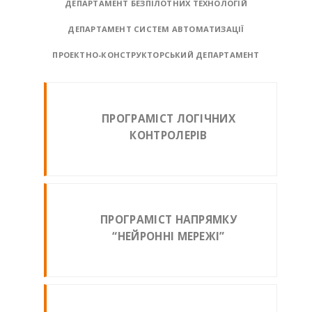
ДЕПАРТАМЕНТ БЕЗПІЛОТНИХ ТЕХНОЛОГІЙ
ДЕПАРТАМЕНТ СИСТЕМ АВТОМАТИЗАЦІЇ
ПРОЕКТНО-КОНСТРУКТОРСЬКИЙ ДЕПАРТАМЕНТ
ПРОГРАМІСТ ЛОГІЧНИХ
КОНТРОЛЕРІВ
ПРОГРАМІСТ НАПРЯМКУ
“НЕЙРОННІ МЕРЕЖІ”