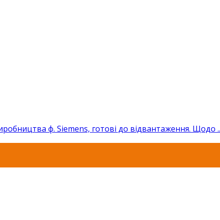
робництва ф. Siemens, готові до відвантаження. Щодо ..