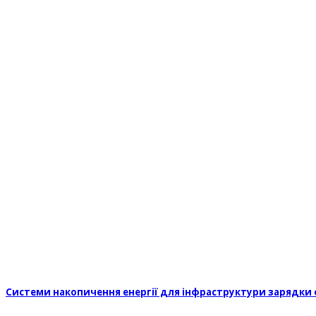
Системи накопичення енергії для інфраструктури зарядки 