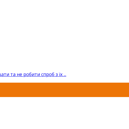
и та не робити спроб з їх ...