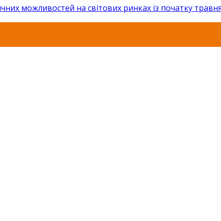
чних можливостей на світових ринках із початку травня .