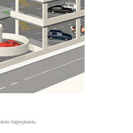
вих паркувань.