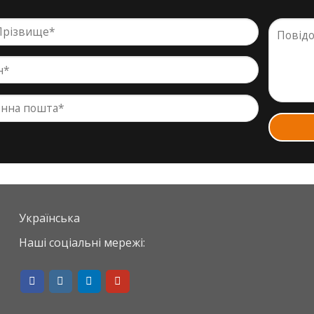
Українська
Наші соціальні мережі: