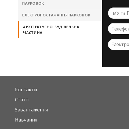
ПАРКОВОК
ЕЛЕКТРОПОСТАЧАННЯ ПАРКОВОК
АРХІТЕКТУРНО-БУДІВЕЛЬНА
ЧАСТИНА
Контакти
Статті
Завантаження
Навчання