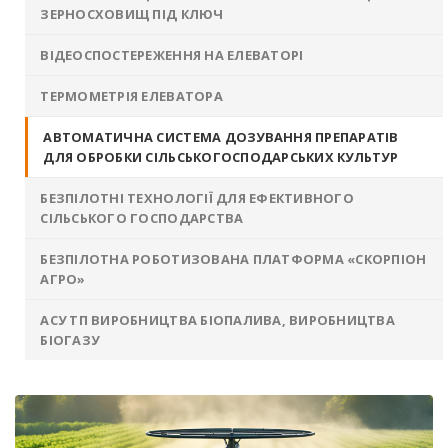
ЗЕРНОСХОВИЩ ПІД КЛЮЧ
ВІДЕОСПОСТЕРЕЖЕННЯ НА ЕЛЕВАТОРІ
ТЕРМОМЕТРІЯ ЕЛЕВАТОРА
АВТОМАТИЧНА СИСТЕМА ДОЗУВАННЯ ПРЕПАРАТІВ
ДЛЯ ОБРОБКИ СІЛЬСЬКОГОСПОДАРСЬКИХ КУЛЬТУР
БЕЗПІЛОТНІ ТЕХНОЛОГІЇ ДЛЯ ЕФЕКТИВНОГО
СІЛЬСЬКОГО ГОСПОДАРСТВА
БЕЗПІЛОТНА РОБОТИЗОВАНА ПЛАТФОРМА «СКОРПІОН
АГРО»
АСУ ТП ВИРОБНИЦТВА БІОПАЛИВА, ВИРОБНИЦТВА
БІОГАЗУ