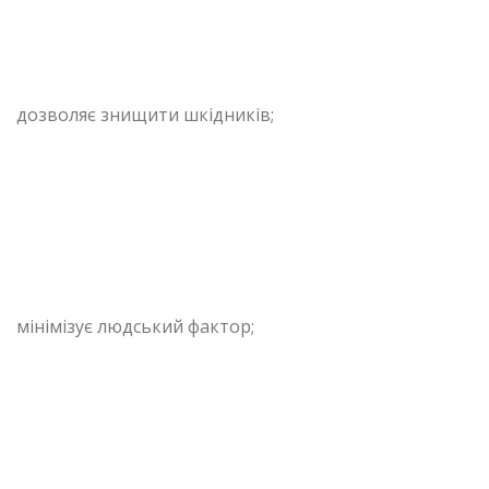
дозволяє знищити шкідників;
мінімізує людський фактор;