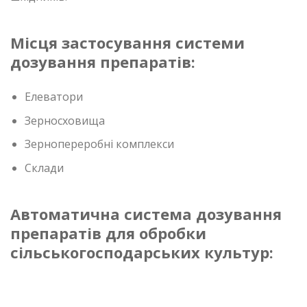
Місця застосування системи
дозування препаратів:
Елеватори
Зерносховища
Зернопереробні комплекси
Склади
Автоматична система дозування
препаратів для обробки
сільськогосподарських культур: