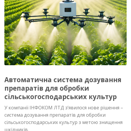
Автоматична система дозування
препаратів для обробки
сільськогосподарських культур
У компанії ІНФОКОМ ЛТД з’явилося нове рішення –
система дозування препаратів для обробки
сільськогосподарських культур з метою знищення
шкідників.