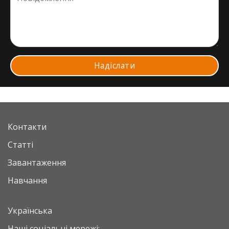
Контакти
Статті
Завантаження
Навчання
Українська
Наші соціальні мережі: