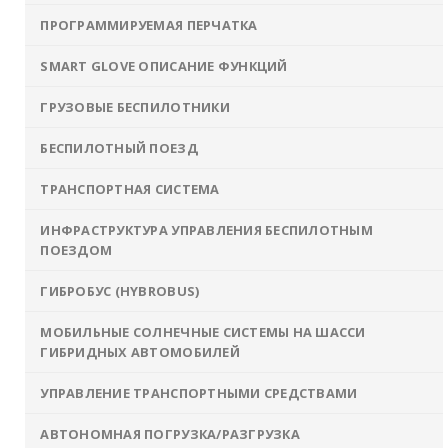
ПРОГРАММИРУЕМАЯ ПЕРЧАТКА
SMART GLOVE ОПИСАНИЕ ФУНКЦИЙ
ГРУЗОВЫЕ БЕСПИЛОТНИКИ
БЕСПИЛОТНЫЙ ПОЕЗД
ТРАНСПОРТНАЯ СИСТЕМА
ИНФРАСТРУКТУРА УПРАВЛЕНИЯ БЕСПИЛОТНЫМ
ПОЕЗДОМ
ГИБРОБУС (HYBROBUS)
МОБИЛЬНЫЕ СОЛНЕЧНЫЕ СИСТЕМЫ НА ШАССИ
ГИБРИДНЫХ АВТОМОБИЛЕЙ
УПРАВЛЕНИЕ ТРАНСПОРТНЫМИ СРЕДСТВАМИ
АВТОНОМНАЯ ПОГРУЗКА/РАЗГРУЗКА