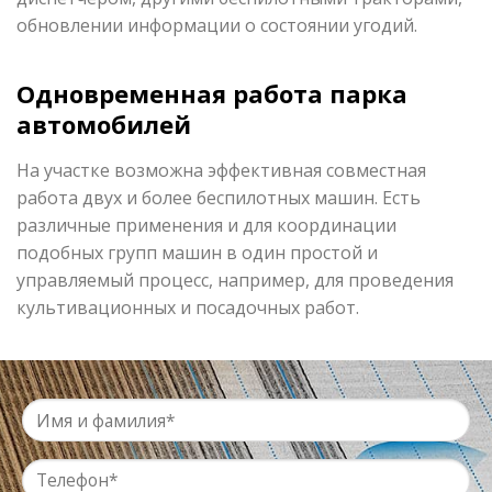
обновлении информации о состоянии угодий.
Одновременная работа парка
автомобилей
На участке возможна эффективная совместная
работа двух и более беспилотных машин. Есть
различные применения и для координации
подобных групп машин в один простой и
управляемый процесс, например, для проведения
культивационных и посадочных работ.