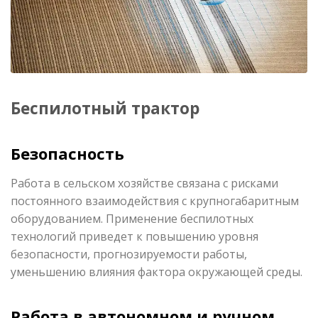
Беспилотный трактор
Безопасность
Работа в сельском хозяйстве связана с рисками
постоянного взаимодействия с крупногабаритным
оборудованием. Применение беспилотных
технологий приведет к повышению уровня
безопасности, прогнозируемости работы,
уменьшению влияния фактора окружающей среды.
Работа в автономном и ручном