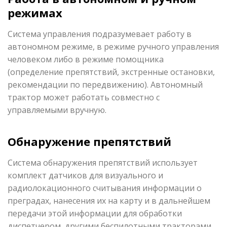
режимах
Система управления подразумевает работу в
автономном режиме, в режиме ручного управления
человеком либо в режиме помощника
(определение препятствий, экстренные остановки,
рекомендации по передвижению). Автономный
трактор может работать совместно с
управляемыми вручную.
Обнаружение препятствий
Система обнаружения препятствий использует
комплект датчиков для визуального и
радиолокационного считывания информации о
преградах, нанесения их на карту и в дальнейшем
передачи этой информации для обработки
диспетчером, другими беспилотными тракторами,