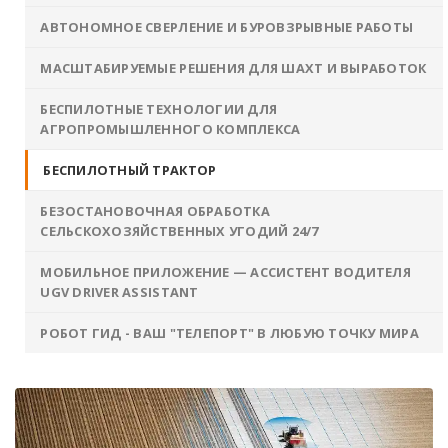
АВТОНОМНОЕ СВЕРЛЕНИЕ И БУРОВЗРЫВНЫЕ РАБОТЫ
МАСШТАБИРУЕМЫЕ РЕШЕНИЯ ДЛЯ ШАХТ И ВЫРАБОТОК
БЕСПИЛОТНЫЕ ТЕХНОЛОГИИ ДЛЯ
АГРОПРОМЫШЛЕННОГО КОМПЛЕКСА
БЕСПИЛОТНЫЙ ТРАКТОР
БЕЗОСТАНОВОЧНАЯ ОБРАБОТКА
СЕЛЬСКОХОЗЯЙСТВЕННЫХ УГОДИЙ 24/7
МОБИЛЬНОЕ ПРИЛОЖЕНИЕ — АССИСТЕНТ ВОДИТЕЛЯ
UGV DRIVER ASSISTANT
РОБОТ ГИД - ВАШ "ТЕЛЕПОРТ" В ЛЮБУЮ ТОЧКУ МИРА