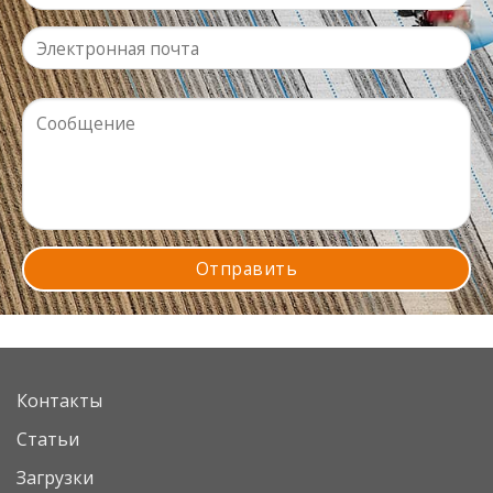
Контакты
Статьи
Загрузки