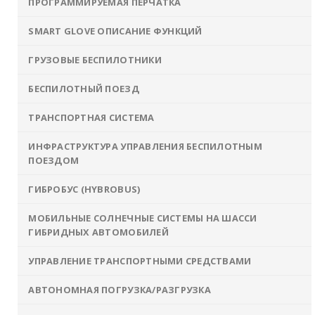
ПРОГРАММИРУЕМАЯ ПЕРЧАТКА
SMART GLOVE ОПИСАНИЕ ФУНКЦИЙ
ГРУЗОВЫЕ БЕСПИЛОТНИКИ
БЕСПИЛОТНЫЙ ПОЕЗД
ТРАНСПОРТНАЯ СИСТЕМА
ИНФРАСТРУКТУРА УПРАВЛЕНИЯ БЕСПИЛОТНЫМ
ПОЕЗДОМ
ГИБРОБУС (HYBROBUS)
МОБИЛЬНЫЕ СОЛНЕЧНЫЕ СИСТЕМЫ НА ШАССИ
ГИБРИДНЫХ АВТОМОБИЛЕЙ
УПРАВЛЕНИЕ ТРАНСПОРТНЫМИ СРЕДСТВАМИ
АВТОНОМНАЯ ПОГРУЗКА/РАЗГРУЗКА