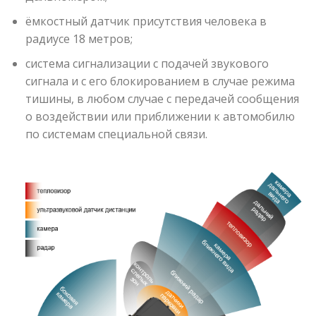
ёмкостный датчик присутствия человека в
радиусе 18 метров;
система сигнализации с подачей звукового
сигнала и с его блокированием в случае режима
тишины, в любом случае с передачей сообщения
о воздействии или приближении к автомобилю
по системам специальной связи.