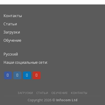
Контакты
Статьи
Загрузки
Обучение
Русский
Наши социальные сети:
ЗАГРУЗКИ
СТАТЬИ
ОБУЧЕНИЕ
КОНТАКТЫ
Copyright 2026 ©
Infocom Ltd