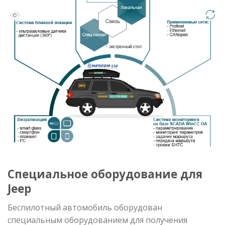
Специальное оборудование для
Jeep
Беспилотный автомобиль оборудован
специальным оборудованием для получения