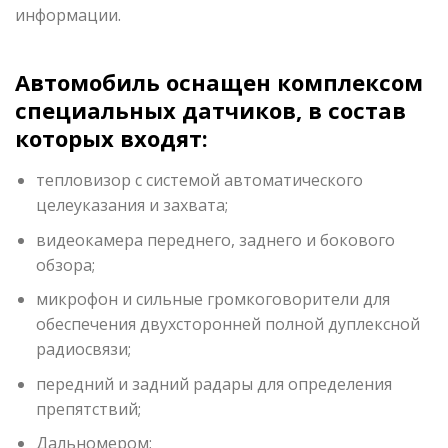
информации.
Автомобиль оснащен комплексом
специальных датчиков, в состав
которых входят:
тепловизор с системой автоматического
целеуказания и захвата;
видеокамера переднего, заднего и бокового
обзора;
микрофон и сильные громкоговорители для
обеспечения двухсторонней полной дуплексной
радиосвязи;
передний и задний радары для определения
препятствий;
Дальномером;