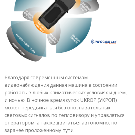
Благодаря современным системам
видеонаблюдения данная машина в состоянии
работать в любых климатических условиях и днем,
и ночью. В ночное время суток
UKROP (УКРОП)
может передвигаться без опознавательных
световых сигналов по тепловизору и управляться
оператором, а также двигаться автономно, по
заранее проложенному пути.