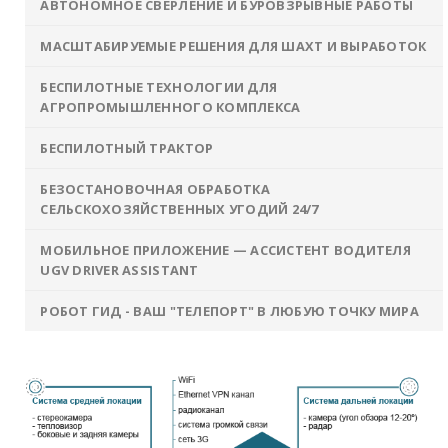
АВТОНОМНОЕ СВЕРЛЕНИЕ И БУРОВЗРЫВНЫЕ РАБОТЫ
МАСШТАБИРУЕМЫЕ РЕШЕНИЯ ДЛЯ ШАХТ И ВЫРАБОТОК
БЕСПИЛОТНЫЕ ТЕХНОЛОГИИ ДЛЯ
АГРОПРОМЫШЛЕННОГО КОМПЛЕКСА
БЕСПИЛОТНЫЙ ТРАКТОР
БЕЗОСТАНОВОЧНАЯ ОБРАБОТКА
СЕЛЬСКОХОЗЯЙСТВЕННЫХ УГОДИЙ 24/7
МОБИЛЬНОЕ ПРИЛОЖЕНИЕ — АССИСТЕНТ ВОДИТЕЛЯ
UGV DRIVER ASSISTANT
РОБОТ ГИД - ВАШ "ТЕЛЕПОРТ" В ЛЮБУЮ ТОЧКУ МИРА