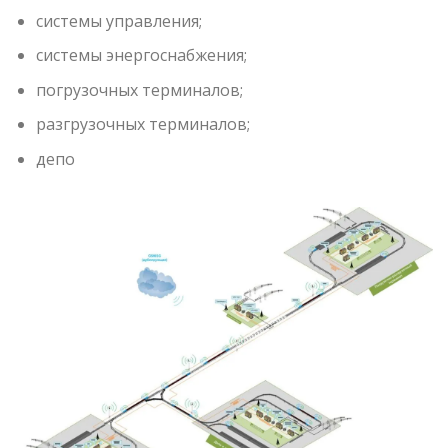
системы управления;
системы энергоснабжения;
погрузочных терминалов;
разгрузочных терминалов;
депо