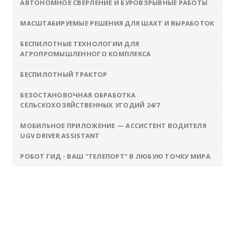
АВТОНОМНОЕ СВЕРЛЕНИЕ И БУРОВЗРЫВНЫЕ РАБОТЫ
МАСШТАБИРУЕМЫЕ РЕШЕНИЯ ДЛЯ ШАХТ И ВЫРАБОТОК
БЕСПИЛОТНЫЕ ТЕХНОЛОГИИ ДЛЯ
АГРОПРОМЫШЛЕННОГО КОМПЛЕКСА
БЕСПИЛОТНЫЙ ТРАКТОР
БЕЗОСТАНОВОЧНАЯ ОБРАБОТКА
СЕЛЬСКОХОЗЯЙСТВЕННЫХ УГОДИЙ 24/7
МОБИЛЬНОЕ ПРИЛОЖЕНИЕ — АССИСТЕНТ ВОДИТЕЛЯ
UGV DRIVER ASSISTANT
РОБОТ ГИД - ВАШ "ТЕЛЕПОРТ" В ЛЮБУЮ ТОЧКУ МИРА