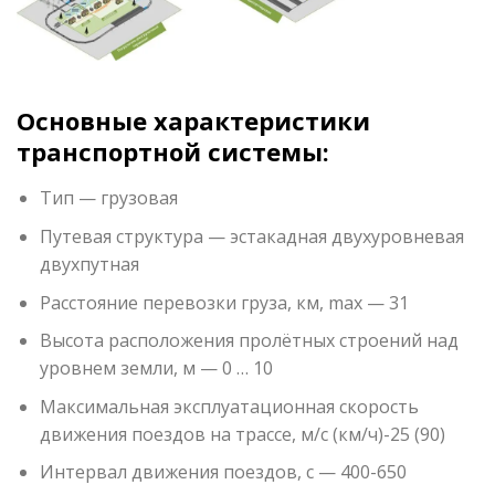
Основные характеристики
транспортной системы:
Тип — грузовая
Путевая структура — эстакадная двухуровневая
двухпутная
Расстояние перевозки груза, км, max — 31
Высота расположения пролётных строений над
уровнем земли, м — 0 … 10
Максимальная эксплуатационная скорость
движения поездов на трассе, м/с (км/ч)-25 (90)
Интервал движения поездов, с — 400-650