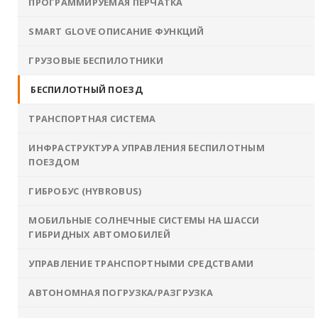
ПРОГРАММИРУЕМАЯ ПЕРЧАТКА
SMART GLOVE ОПИСАНИЕ ФУНКЦИЙ
ГРУЗОВЫЕ БЕСПИЛОТНИКИ
БЕСПИЛОТНЫЙ ПОЕЗД
ТРАНСПОРТНАЯ СИСТЕМА
ИНФРАСТРУКТУРА УПРАВЛЕНИЯ БЕСПИЛОТНЫМ
ПОЕЗДОМ
ГИБРОБУС (HYBROBUS)
МОБИЛЬНЫЕ СОЛНЕЧНЫЕ СИСТЕМЫ НА ШАССИ
ГИБРИДНЫХ АВТОМОБИЛЕЙ
УПРАВЛЕНИЕ ТРАНСПОРТНЫМИ СРЕДСТВАМИ
АВТОНОМНАЯ ПОГРУЗКА/РАЗГРУЗКА