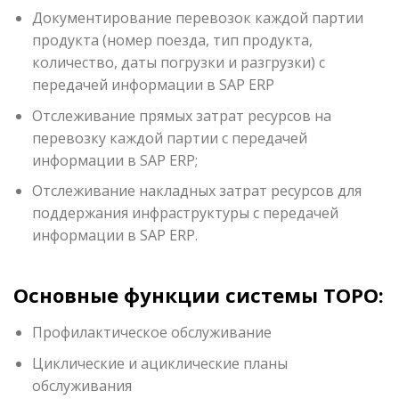
Документирование перевозок каждой партии
продукта (номер поезда, тип продукта,
количество, даты погрузки и разгрузки) с
передачей информации в SAP ERP
Отслеживание прямых затрат ресурсов на
перевозку каждой партии с передачей
информации в SAP ERP;
Отслеживание накладных затрат ресурсов для
поддержания инфраструктуры с передачей
информации в SAP ERP.
Основные функции системы ТОРО:
Профилактическое обслуживание
Циклические и ациклические планы
обслуживания