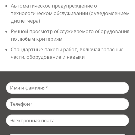
Автоматическое предупреждение о
технологическом обслуживании (с уведомлением
диспетчера)
Ручной просмотр обслуживаемого оборудования
по любым критериям
Стандартные пакеты работ, включая запасные
части, оборудование и навыки