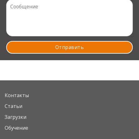
Контакты
Статьи
Загрузки
Обучение