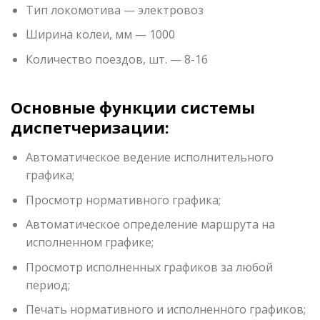
Тип локомотива — электровоз
Ширина колеи, мм — 1000
Количество поездов, шт. — 8-16
Основные функции системы
диспетчеризации:
Автоматическое ведение исполнительного
графика;
Просмотр нормативного графика;
Автоматическое определение маршрута на
исполненном графике;
Просмотр исполненных графиков за любой
период;
Печать нормативного и исполненного графиков;