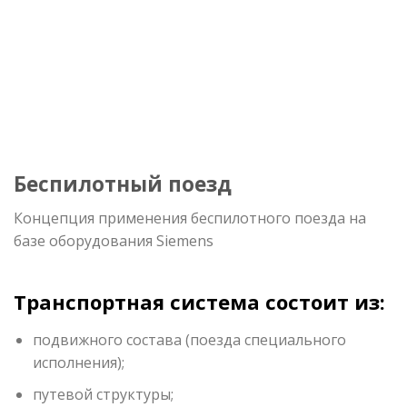
Беспилотный поезд
Концепция применения беспилотного поезда на
базе оборудования Siemens
Транспортная система состоит из:
подвижного состава (поезда специального
исполнения);
путевой структуры;