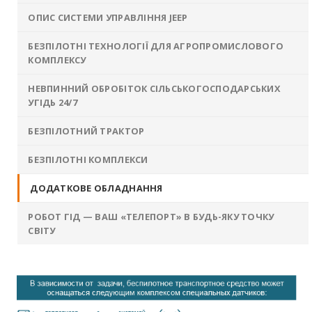
ОПИС СИСТЕМИ УПРАВЛІННЯ JEEP
БЕЗПІЛОТНІ ТЕХНОЛОГІЇ ДЛЯ АГРОПРОМИСЛОВОГО
КОМПЛЕКСУ
НЕВПИННИЙ ОБРОБІТОК СІЛЬСЬКОГОСПОДАРСЬКИХ
УГІДЬ 24/7
БЕЗПІЛОТНИЙ ТРАКТОР
БЕЗПІЛОТНІ КОМПЛЕКСИ
ДОДАТКОВЕ ОБЛАДНАННЯ
РОБОТ ГІД — ВАШ «ТЕЛЕПОРТ» В БУДЬ-ЯКУ ТОЧКУ
СВІТУ