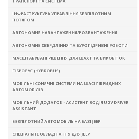
ТРАНСПОРТНА СИСТЕМА
ІНФРАСТРУКТУРА УПРАВЛІННЯ БЕЗПІЛОТНИМ
ПОТЯГОМ
АВТОНОМНЕ НАВАНТАЖЕННЯ/РОЗВАНТАЖЕННЯ
АВТОНОМНЕ СВЕРДЛІННЯ ТА БУРОПІДРИВНІ РОБОТИ
МАСШТАБУВАНІ РІШЕННЯ ДЛЯ ШАХТ ТА ВИРОБІТОК
ГІБРОБУС (HYBROBUS)
МОБІЛЬНІ СОНЯЧНІ СИСТЕМИ НА ШАСІ ГІБРИДНИХ
АВТОМОБІЛІВ
МОБІЛЬНИЙ ДОДАТОК - АСИСТЕНТ ВОДІЯ UGV DRIVER
ASSISTANT
БЕЗПІЛОТНИЙ АВТОМОБІЛЬ НА БАЗІ JEEP
СПЕЦІАЛЬНЕ ОБЛАДНАННЯ ДЛЯ JEEP