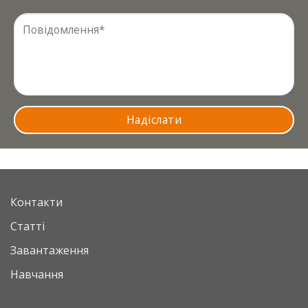
Контакти
Статті
Завантаження
Навчання