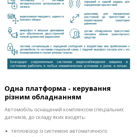
Одна платформа - керування
різним обладнанням
Автомобіль оснащений комплексом спеціальних
датчиків, до складу яких входять:
тепловізор із системою автоматичного