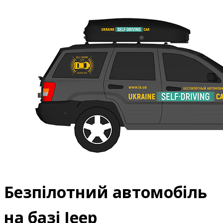
Безпілотний автомобіль
на базі Jeep