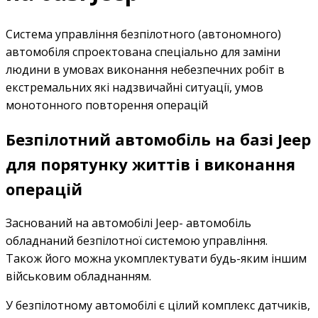
Система управління безпілотного (автономного)
автомобіля спроектована спеціально для заміни
людини в умовах виконання небезпечних робіт в
екстремальних які надзвичайні ситуації, умов
монотонного повторення операцій
Безпілотний автомобіль на базі Jeep
для порятунку життів і виконання
операцій
Заснований на автомобілі Jeep- автомобіль
обладнаний безпілотної системою управління.
Також його можна укомплектувати будь-яким іншим
військовим обладнанням.
У безпілотному автомобілі є цілий комплекс датчиків,