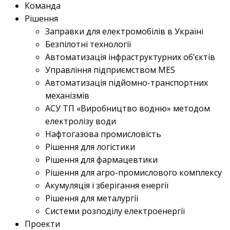
Команда
Рішення
Заправки для електромобілів в Україні
Безпілотні технології
Автоматизація інфраструктурних об’єктів
Управління підприємством MES
Автоматизація підйомно-транспортних
механізмів
АСУ ТП «Виробництво водню» методом
електролізу води
Нафтогазова промисловість
Рішення для логістики
Рішення для фармацевтики
Рішення для агро-промислового комплексу
Акумуляція і зберігання енергії
Рішення для металургії
Системи розподілу електроенергії
Проекти