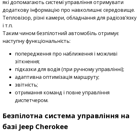
які допомагають системі управління отримувати
додаткову інформацію про навколишнє середовище.
Тепловізор, різні камери, обладнання для радіозв’язку
і т.п.
Таким чином безпілотний автомобіль отримує
наступну функціональність:
попередження про наближення і можливі
зіткнення;
підказки для водія (при ручному управлінні);
адаптивна оптимізація маршруту;
звітність;
отримання команд і повне управління
диспетчером.
Безпілотна система управління на
базі Jeep Cherokee