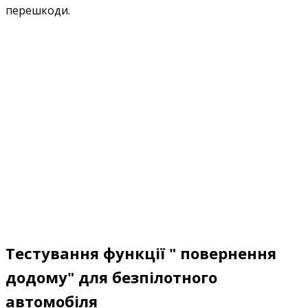
перешкоди.
Тестування функції " повернення
додому" для безпілотного
автомобіля