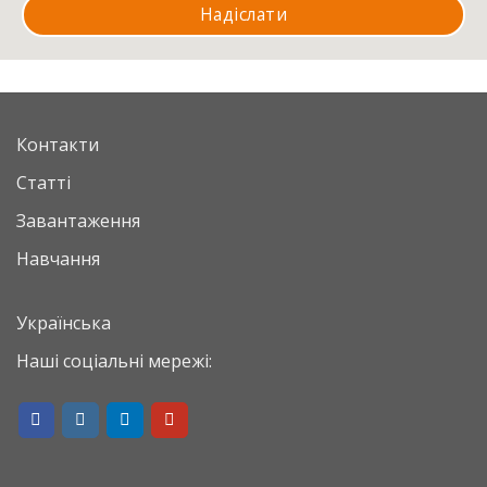
Контакти
Статті
Завантаження
Навчання
Українська
Наші соціальні мережі: