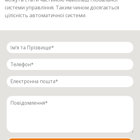
системи управління. Таким чином досягається
цілісність автоматичної системи.