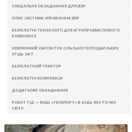
СПЕЦІАЛЬНЕ ОБЛАДНАННЯ ДЛЯ JEEP
ОПИС СИСТЕМИ УПРАВЛІННЯ JEEP
БЕЗПІЛОТНІ ТЕХНОЛОГІЇ ДЛЯ АГРОПРОМИСЛОВОГО
КОМПЛЕКСУ
НЕВПИННИЙ ОБРОБІТОК СІЛЬСЬКОГОСПОДАРСЬКИХ
УГІДЬ 24/7
БЕЗПІЛОТНИЙ ТРАКТОР
БЕЗПІЛОТНІ КОМПЛЕКСИ
ДОДАТКОВЕ ОБЛАДНАННЯ
РОБОТ ГІД — ВАШ «ТЕЛЕПОРТ» В БУДЬ-ЯКУ ТОЧКУ
СВІТУ