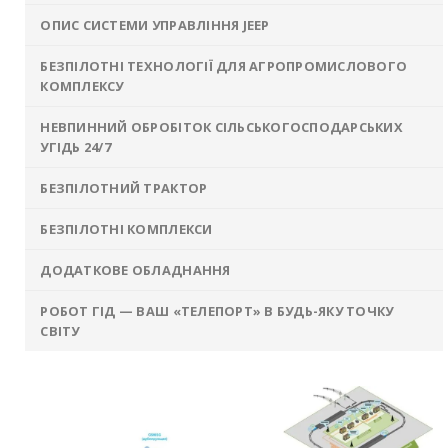
ОПИС СИСТЕМИ УПРАВЛІННЯ JEEP
БЕЗПІЛОТНІ ТЕХНОЛОГІЇ ДЛЯ АГРОПРОМИСЛОВОГО
КОМПЛЕКСУ
НЕВПИННИЙ ОБРОБІТОК СІЛЬСЬКОГОСПОДАРСЬКИХ
УГІДЬ 24/7
БЕЗПІЛОТНИЙ ТРАКТОР
БЕЗПІЛОТНІ КОМПЛЕКСИ
ДОДАТКОВЕ ОБЛАДНАННЯ
РОБОТ ГІД — ВАШ «ТЕЛЕПОРТ» В БУДЬ-ЯКУ ТОЧКУ
СВІТУ