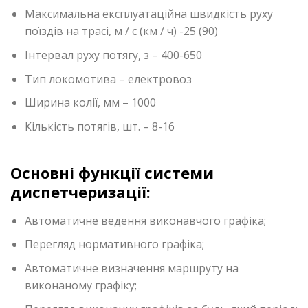
Максимальна експлуатаційна швидкість руху
поїздів на трасі, м / с (км / ч) -25 (90)
Інтервал руху потягу, з – 400-650
Тип локомотива – електровоз
Ширина колії, мм – 1000
Кількість потягів, шт. – 8-16
Основні функції системи
диспетчеризації:
Автоматичне ведення виконавчого графіка;
Перегляд нормативного графіка;
Автоматичне визначення маршруту на
виконаному графіку;