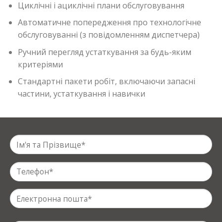
Циклічні і ациклічні плани обслуговування
Автоматичне попередження про технологічне
обслуговуванні (з повідомленням диспетчера)
Ручний перегляд устаткування за будь-яким
критеріями
Стандартні пакети робіт, включаючи запасні
частини, устаткування і навички