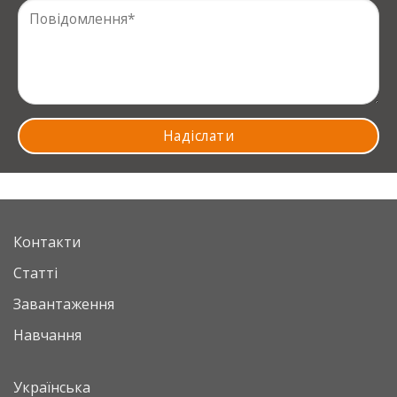
Контакти
Статті
Завантаження
Навчання
Українська