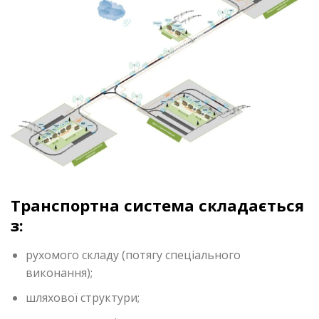
Транспортна система складається
з:
рухомого складу (потягу спеціального
виконання);
шляхової структури;