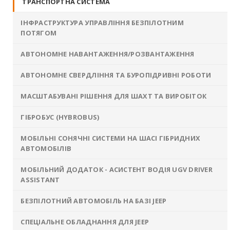
ТРАНСПОРТНА СИСТЕМА
ІНФРАСТРУКТУРА УПРАВЛІННЯ БЕЗПІЛОТНИМ
ПОТЯГОМ
АВТОНОМНЕ НАВАНТАЖЕННЯ/РОЗВАНТАЖЕННЯ
АВТОНОМНЕ СВЕРДЛІННЯ ТА БУРОПІДРИВНІ РОБОТИ
МАСШТАБУВАНІ РІШЕННЯ ДЛЯ ШАХТ ТА ВИРОБІТОК
ГІБРОБУС (HYBROBUS)
МОБІЛЬНІ СОНЯЧНІ СИСТЕМИ НА ШАСІ ГІБРИДНИХ
АВТОМОБІЛІВ
МОБІЛЬНИЙ ДОДАТОК - АСИСТЕНТ ВОДІЯ UGV DRIVER
ASSISTANT
БЕЗПІЛОТНИЙ АВТОМОБІЛЬ НА БАЗІ JEEP
СПЕЦІАЛЬНЕ ОБЛАДНАННЯ ДЛЯ JEEP